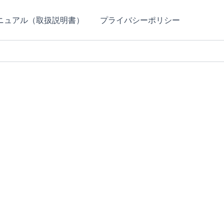
マニュアル（取扱説明書）
プライバシーポリシー