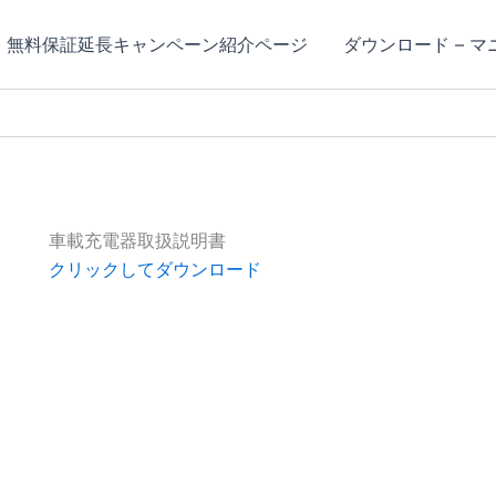
無料保証延長キャンペーン紹介ページ
ダウンロード – 
車載充電器取扱説明書
クリックしてダウンロード